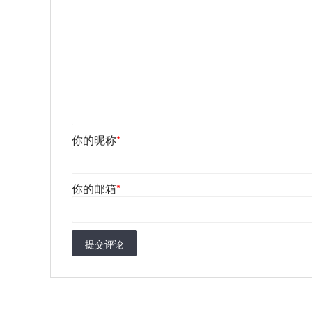
你的昵称
*
你的邮箱
*
提交评论