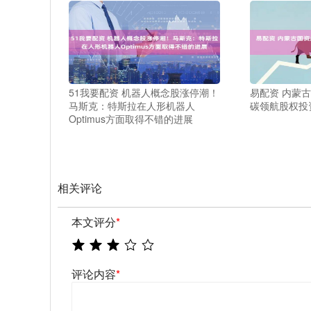
51我要配资 机器人概念股涨停潮！
易配资 内蒙
马斯克：特斯拉在人形机器人
碳领航股权投
Optimus方面取得不错的进展
相关评论
本文评分
*
评论内容
*