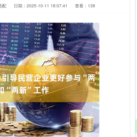
选配
日期：2025-10-11 18:07:41
查看：138