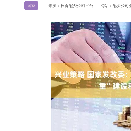
来源：长春配资公司平台
网站：配资公司
国家