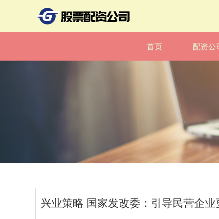
首页
配资公
兴业策略 国家发改委：引导民营企业更