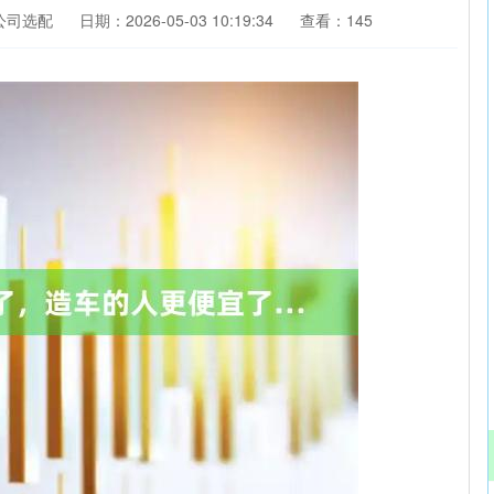
公司选配
日期：2026-05-03 10:19:34
查看：145