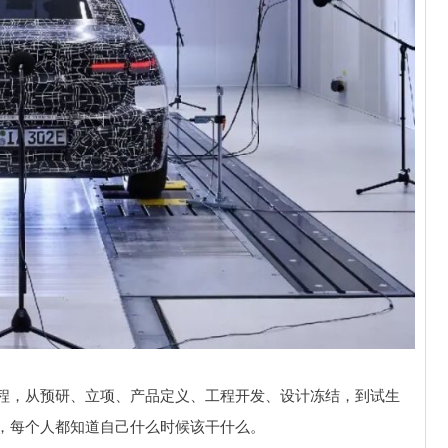
程，从预研、立项、产品定义、工程开发、设计冻结，到试生
，每个人都知道自己什么时候该干什么。