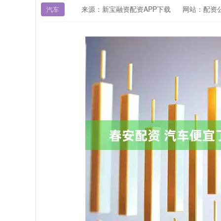
来源：新宝融资配资APP下载
网站：配资
汽车