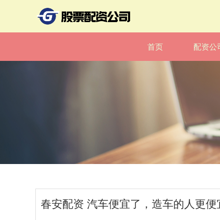
首页
配资公
春安配资 汽车便宜了，造车的人更便