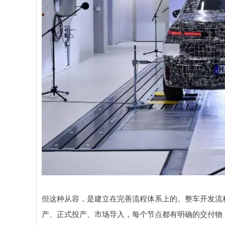
但这种从容，是建立在完善流程体系上的。整车开发流
产、正式投产、市场导入，每个节点都有明确的交付物