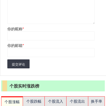
你的昵称
*
你的邮箱
*
提交评论
个股实时涨跌榜
个股跌幅
个股流入
个股流出
换手率
个股涨幅