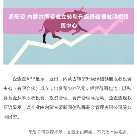
企查查APP显示，近日，内蒙古转型升级绿碳领航股权投资
中心（有限合伙）成立，出资额4.01亿元，经营范围包含：以私
募基金从事股权投资、投资管理、资产管理等活动。企查查股权
穿透显示，该企业由内蒙古蒙新国创私募基金管理有限公司等共
同出资。
配资公司选配提示：文章来自网络，不代表本站观点。