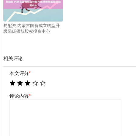
易配资 内蒙古国资成立转型升
级绿碳领航股权投资中心
相关评论
本文评分
*
评论内容
*