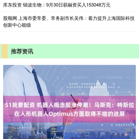
库东投资 锦波生物：9月30日获融资买入153048万元
股顺网 上海市委常委、常务副市长吴伟：着力提升上海国际科技
创新中心能级
推荐资讯