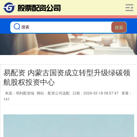
搜索
易配资 内蒙古国资成立转型升级绿碳领
航股权投资中心
来源：明利配资端
网站：配资公司选配
日期：2026-02-18 08:57:47
查看：
141