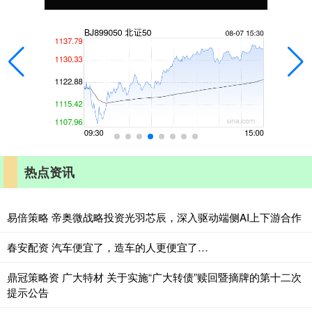
热点资讯
易倍策略 帝奥微战略投资光羽芯辰，深入驱动端侧AI上下游合作
春安配资 汽车便宜了，造车的人更便宜了…
鼎冠策略资 广大特材 关于实施“广大转债”赎回暨摘牌的第十二次
提示公告