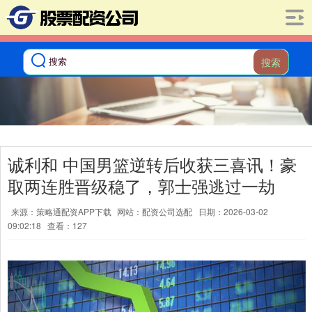
搜索
诚利和 中国男篮逆转后收获三喜讯！豪
取两连胜晋级稳了，郭士强逃过一劫
来源：策略通配资APP下载
网站：配资公司选配
日期：2026-03-02
09:02:18
查看：127