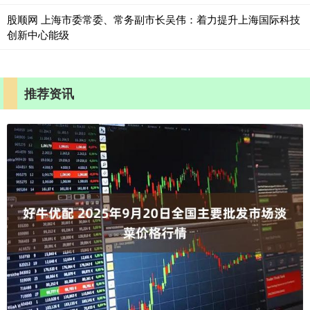
股顺网 上海市委常委、常务副市长吴伟：着力提升上海国际科技
创新中心能级
推荐资讯