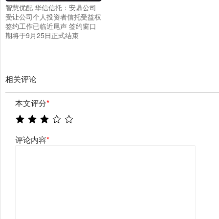
智慧优配 华信信托：安鼎公司
受让公司个人投资者信托受益权
签约工作已临近尾声 签约窗口
期将于9月25日正式结束
相关评论
本文评分
*
评论内容
*