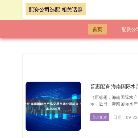
配资公司选配 相关话题
首页
配资公
普惠配资 海南国际水
（原标题：海南国际水产品
示，近日，海南国际水产
日期：09-22
普惠配资