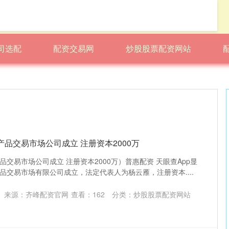
司选配
配资交易网
炒股股票配资网站
产品交易市场公司成立 注册资本2000万
交易市场公司成立 注册资本2000万）普惠配资 天眼查App显
品交易市场有限公司成立，法定代表人为杨云雁，注册资本....
来源：齐峰配资官网
查看：
162
分类：
炒股股票配资网站