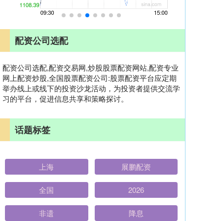
配资公司选配
配资公司选配,配资交易网,炒股股票配资网站,配资专业
网上配资炒股,全国股票配资公司:股票配资平台应定期
举办线上或线下的投资沙龙活动，为投资者提供交流学
习的平台，促进信息共享和策略探讨。
话题标签
上海
展鹏配资
全国
2026
非遗
降息