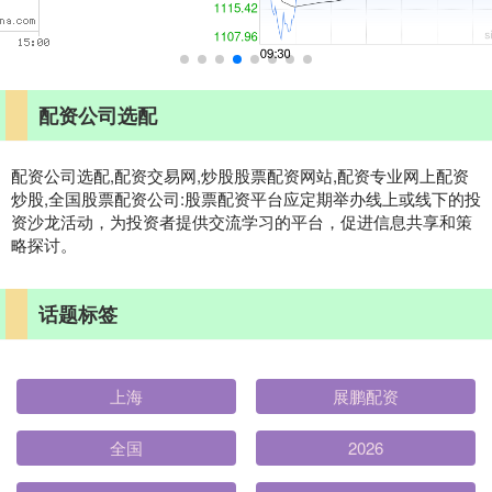
配资公司选配
配资公司选配,配资交易网,炒股股票配资网站,配资专业网上配资
炒股,全国股票配资公司:股票配资平台应定期举办线上或线下的投
资沙龙活动，为投资者提供交流学习的平台，促进信息共享和策
略探讨。
话题标签
上海
展鹏配资
全国
2026