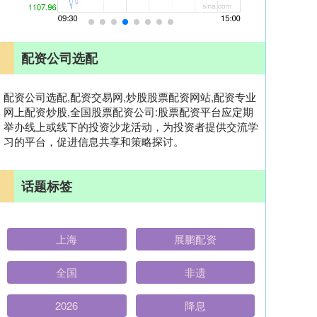
配资公司选配
配资公司选配,配资交易网,炒股股票配资网站,配资专业
网上配资炒股,全国股票配资公司:股票配资平台应定期
举办线上或线下的投资沙龙活动，为投资者提供交流学
习的平台，促进信息共享和策略探讨。
话题标签
上海
展鹏配资
全国
非遗
2026
降息