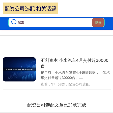
配资公司选配 相关话题
搜索
汇利资本 小米汽车4月交付超30000
台
稍早前，小米汽车发布4月销量数据，小米汽
车交付量超过30000台。....
查看：
97
分类：
配资公司选配
配资公司选配文章已加载完成