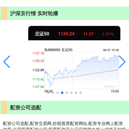
沪深京行情 实时轮播
北证50
1134.24
11.37
1.01%
配资公司选配
配资公司选配,配资交易网,炒股股票配资网站,配资专业网上配资